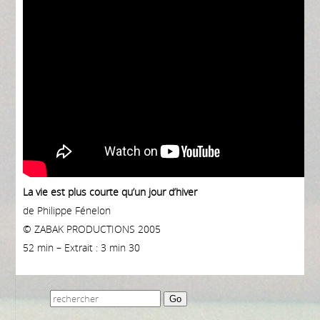
La vie est plus courte qu’un jour d’hiver
de Philippe Fénelon
© ZABAK PRODUCTIONS 2005
52 min – Extrait : 3 min 30
Go