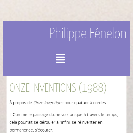
Philippe Fénelon
Menu
ONZE INVENTIONS (1988)
À propos de
Onze inventions
pour quatuor à cordes.
I. Comme le passage dtune voix unique à travers le temps,
cela pourrait se dérouler à l’infini, se réinventer en
permanence, s’écouter.