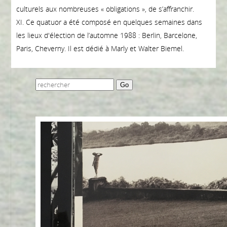
culturels aux nombreuses « obligations », de s’affranchir.
XI. Ce quatuor a été composé en quelques semaines dans
les lieux d'élection de l’automne 1988 : Berlin, Barcelone,
Paris, Cheverny. Il est dédié à Marly et Walter Biemel.
Go