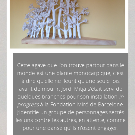
Cette agave que l’on trouve partout dans le
monde est une plante monocarpique, c’est
à dire qu’elle ne fleurit qu’une seule fois
avant de mourir. Jordi Mitjà s’était servi de
quelques branches pour son installation
in
progress
à la Fondation Miró de Barcelone.
J’identifie un groupe de personnages serrés
les uns contre les autres, en attente, comme
pour une danse qu’ils n’osent engager.