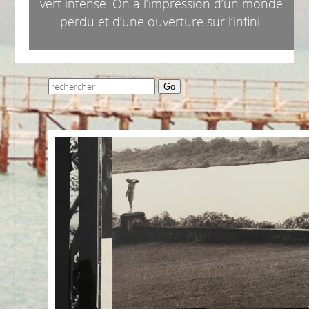
vert intense. On a l’impression d’un monde
perdu et d’une ouverture sur l’infini.
Go