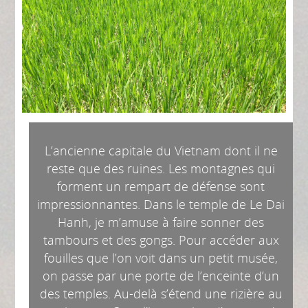
L’ancienne capitale du Vietnam dont il ne
reste que des ruines. Les montagnes qui
forment un rempart de défense sont
impressionnantes. Dans le temple de Le Dai
Hanh, je m’amuse à faire sonner des
tambours et des gongs. Pour accéder aux
fouilles que l’on voit dans un petit musée,
on passe par une porte de l’enceinte d’un
des temples. Au-delà s’étend une rizière au