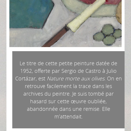
Le titre de cette petite peinture datée de
1952, offerte par Sergio de Castro à Julio
Cortázar, est
Nature morte aux olives
. On en
retrouve facilement la trace dans les
archives du peintre. Je suis tombé par
hasard sur cette œuvre oubliée,
abandonnée dans une remise. Elle
m’attendait.