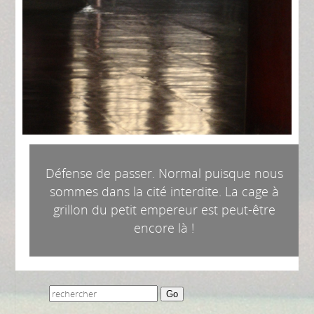
Défense de passer. Normal puisque nous
sommes dans la cité interdite. La cage à
grillon du petit empereur est peut-être
encore là !
Go