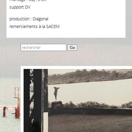
support DV
production : Diagonal
remerciements à la SACEM
Go