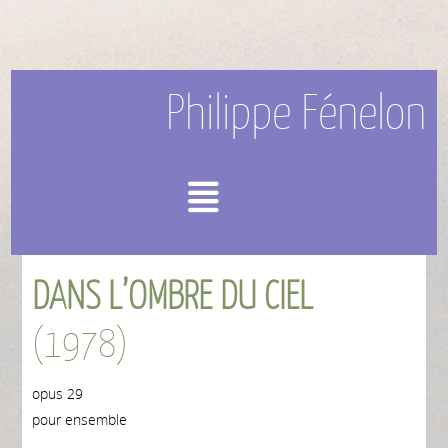
Philippe Fénelon
Menu
DANS L’OMBRE DU CIEL
(1978)
opus 29
pour ensemble