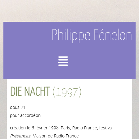
Philippe Fénelon
Menu
DIE NACHT
(1997)
opus 71
pour accordéon
création le 6 février 1998, Paris, Radio France, festival
Présences
, Maison de Radio France