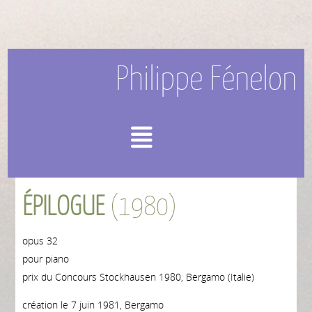
Philippe Fénelon
Menu
ÉPILOGUE
(1980)
opus 32
pour piano
prix du Concours Stockhausen 1980, Bergamo (Italie)
création le 7 juin 1981, Bergamo