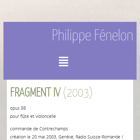
Philippe Fénelon
Menu
FRAGMENT IV
(2003)
opus 88
pour flûte et violoncelle
commande de Contrechamps
création le 20 mai 2003, Genève, Radio Suisse-Romande /