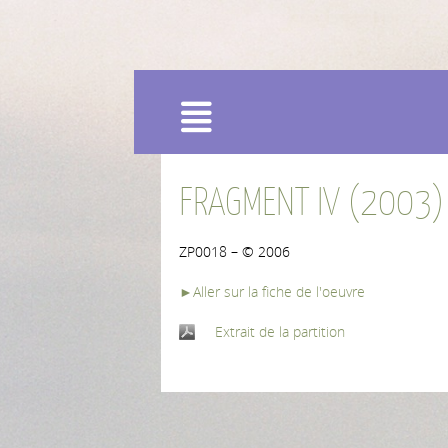
Menu
FRAGMENT IV (2003)
ZP0018 – © 2006
►Aller sur la fiche de l'oeuvre
Extrait de la partition