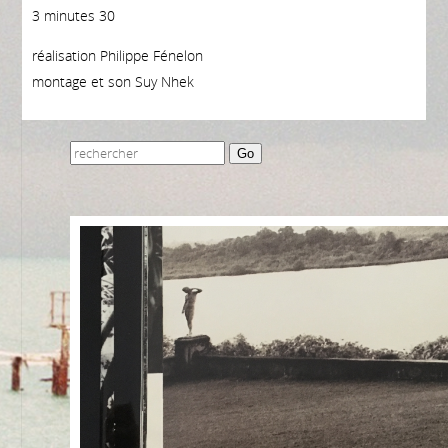
3 minutes 30
réalisation Philippe Fénelon
montage et son Suy Nhek
Go