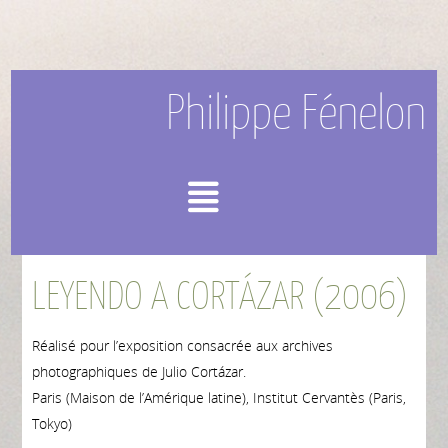
Philippe Fénelon
Menu
LEYENDO A CORTÁZAR (2006)
Réalisé pour l’exposition consacrée aux archives
photographiques de Julio Cortázar.
Paris (Maison de l’Amérique latine), Institut Cervantès (Paris,
Tokyo)