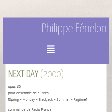
Philippe Fénelon
Menu
NEXT DAY
(2000)
opus 80
pour ensemble de cuivres
[Spring – Monday – Blackjack – Summer – Ragtime]
commande de Radio France