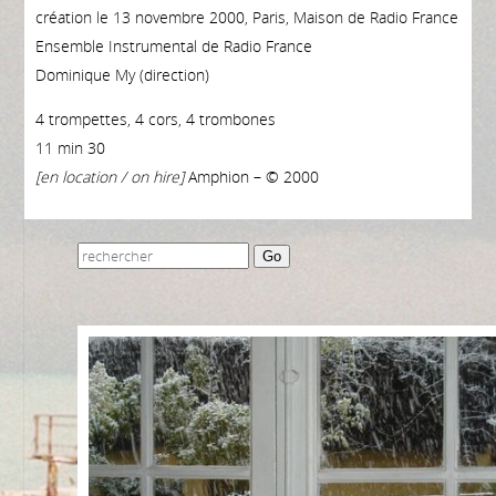
création le 13 novembre 2000, Paris, Maison de Radio France
Ensemble Instrumental de Radio France
Dominique My (direction)
4 trompettes, 4 cors, 4 trombones
11 min 30
[en location / on hire]
Amphion – © 2000
Go