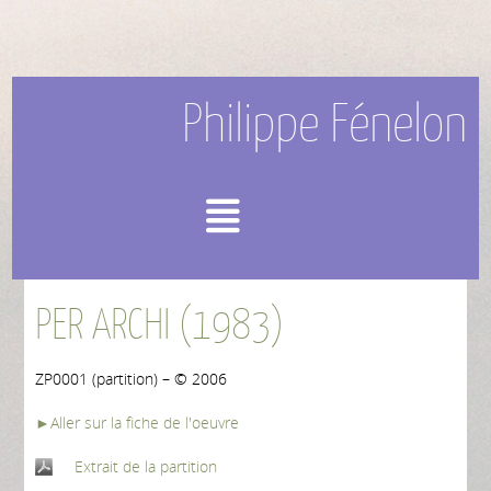
Philippe Fénelon
Menu
PER ARCHI (1983)
ZP0001 (partition) – © 2006
►Aller sur la fiche de l'oeuvre
Extrait de la partition