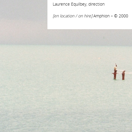
Laurence Equilbey, direction
[en location / on hire]
Amphion – © 2000