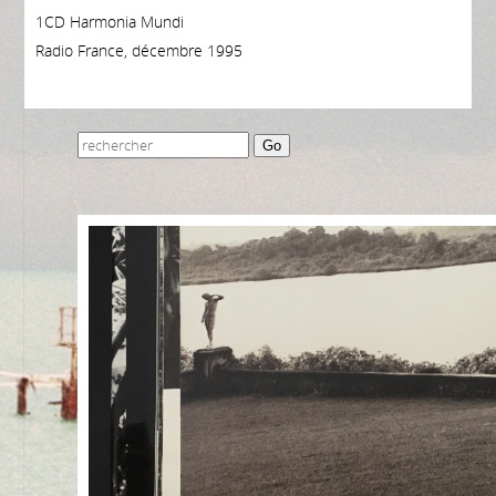
1CD Harmonia Mundi
Radio France, décembre 1995
Go