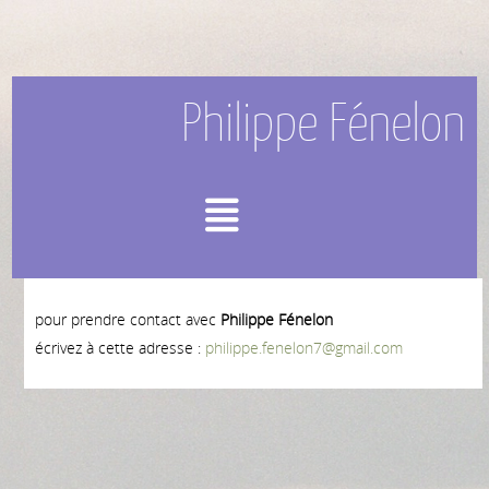
Philippe Fénelon
Menu
pour prendre contact avec
Philippe Fénelon
écrivez à cette adresse :
philippe.fenelon7@gmail.com