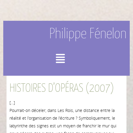
Philippe Fénelon
Menu
HISTOIRES D’OPÉRAS (2007)
[…]
Pourrait-on déceler, dans Les Rois, une distance entre la
réalité et l’organisation de l’écriture ? Symboliquement, le
labyrinthe des signes est un moyen de franchir le mur qui