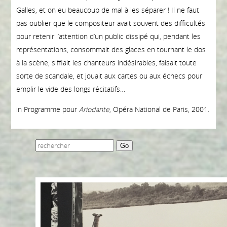
Galles, et on eu beaucoup de mal à les séparer ! Il ne faut
pas oublier que le compositeur avait souvent des difficultés
pour retenir l’attention d’un public dissipé qui, pendant les
représentations, consommait des glaces en tournant le dos
à la scène, sifflait les chanteurs indésirables, faisait toute
sorte de scandale, et jouait aux cartes ou aux échecs pour
emplir le vide des longs récitatifs…
in Programme pour
Ariodante
, Opéra National de Paris, 2001.
Go