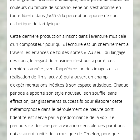
couleurs du timbre de soprano. Fénelon s’est adonné en
toute liberté dans
Judith
à la perception épurée de son
esthétique de l’art lyrique.
Cette dernière production s’inscrit dans l’aventure musicale
d’un compositeur pour qui « l’écriture est un cheminement à
travers les errances de toutes sortes ». Au seuil du langage
des sons, le regard du musicien s’est aussi porté, ces
dernières années, vers l’appréhension des images et la
réalisation de films, activité qui a ouvert un champ
d’expérimentations inédites à son espace artistique. Chaque
période a apporté son style nouveau, son souffle, sans
effraction, par glissements successifs pour élaborer cette
métamorphose dans le déroulement de l’œuvre dont
l’identité est servie par la prédominance de la voix. Le
parcours se dessine par la variation sensible des partitions
qui assurent l’unité de la musique de Fénelon, pour que