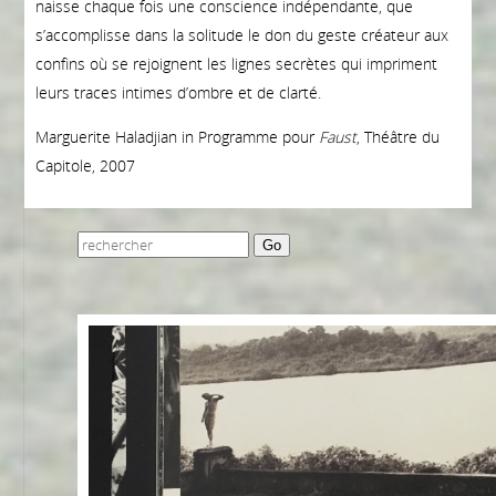
naisse chaque fois une conscience indépendante, que
s’accomplisse dans la solitude le don du geste créateur aux
confins où se rejoignent les lignes secrètes qui impriment
leurs traces intimes d’ombre et de clarté.
Marguerite Haladjian in Programme pour
Faust
, Théâtre du
Capitole, 2007
Go