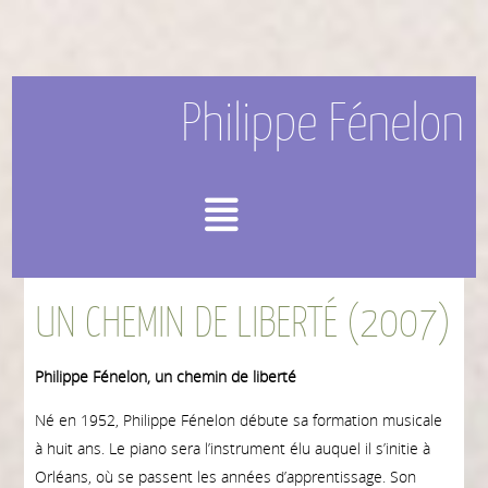
Philippe Fénelon
Menu
UN CHEMIN DE LIBERTÉ (2007)
Philippe Fénelon, un chemin de liberté
Né en 1952, Philippe Fénelon débute sa formation musicale
à huit ans. Le piano sera l’instrument élu auquel il s’initie à
Orléans, où se passent les années d’apprentissage. Son