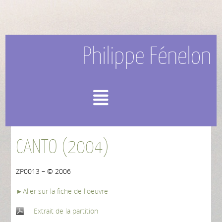
Philippe Fénelon
Menu
CANTO (2004)
ZP0013 – © 2006
►Aller sur la fiche de l'oeuvre
Extrait de la partition