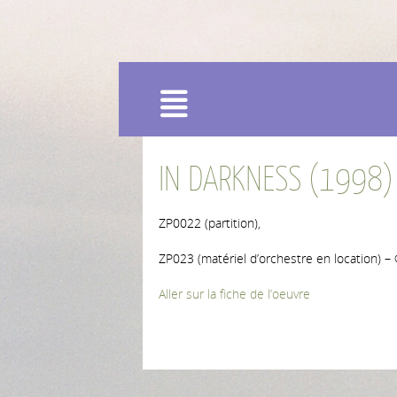
Menu
IN DARKNESS (1998)
ZP0022 (partition),
ZP023 (matériel d’orchestre en location) –
Aller sur la fiche de l’oeuvre