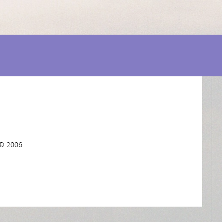
 © 2006