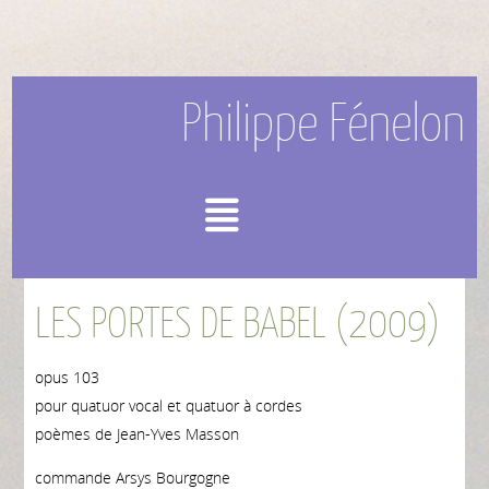
Philippe Fénelon
Menu
LES PORTES DE BABEL (2009)
opus 103
pour quatuor vocal et quatuor à cordes
poèmes de Jean-Yves Masson
commande Arsys Bourgogne