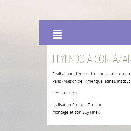
Menu
LEYENDO A CORTÁZA
Réalisé pour l’exposition consacrée aux arc
Paris (Maison de l’Amérique latine), Institut
3 minutes 30
réalisation Philippe Fénelon
montage et son Suy Nhek