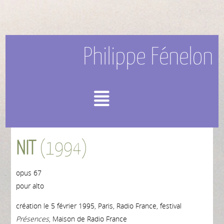
Philippe Fénelon
Menu
NIT
(1994)
opus 67
pour alto
création le 5 février 1995, Paris, Radio France, festival
Présences
, Maison de Radio France