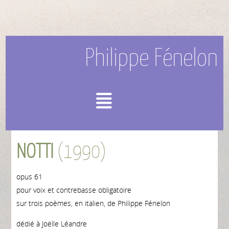
Philippe Fénelon
Menu
NOTTI
(1990)
opus 61
pour voix et contrebasse obligatoire
sur trois poèmes, en italien, de Philippe Fénelon
dédié à Joëlle Léandre